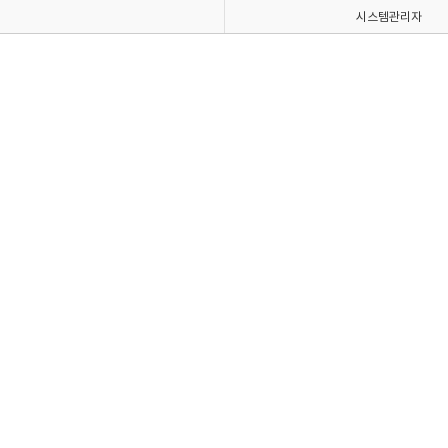
시스템관리자